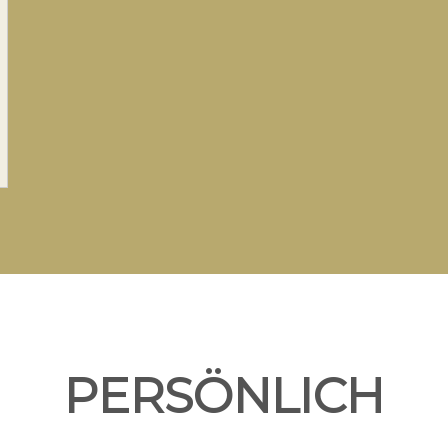
PERSÖNLICH