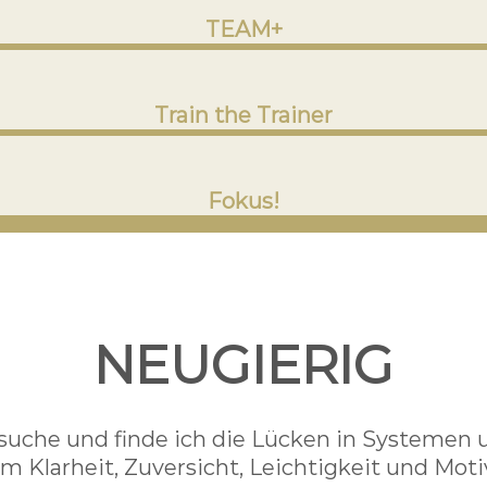
TEAM+
Train the Trainer
Fokus!
NEUGIERIG
suche und finde ich die Lücken in Systemen
m Klarheit, Zuversicht, Leichtigkeit und Moti