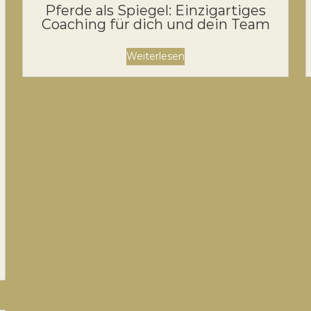
Pferde als Spiegel: Einzigartiges
Coaching für dich und dein Team
Weiterlesen