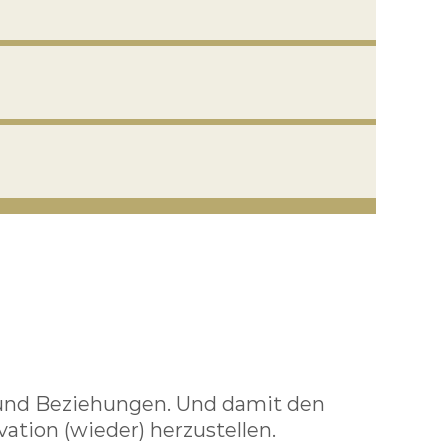
 und Beziehungen. Und damit den
vation (wieder) herzustellen.