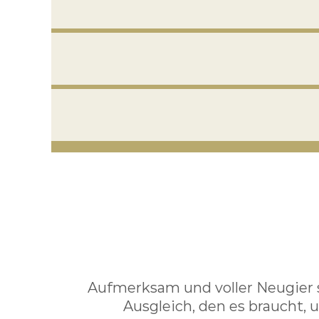
Aufmerksam und voller Neugier 
Ausgleich, den es braucht, u