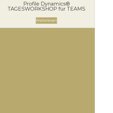
Profile Dynamics®
TAGESWORKSHOP für TEAMS
Weiterlesen