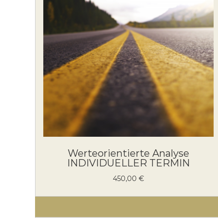
Werteorientierte Analyse
INDIVIDUELLER TERMIN
450,00
€