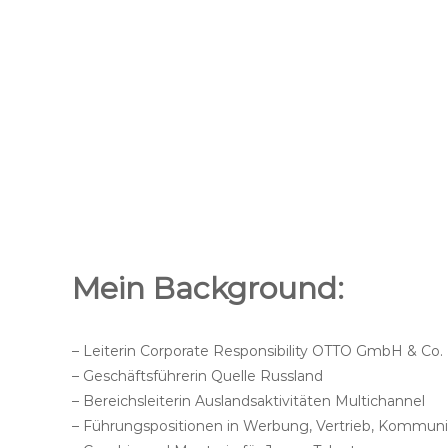
Mein Background:
– Leiterin Corporate Responsibility OTTO GmbH & Co.
– Geschäftsführerin Quelle Russland
– Bereichsleiterin Auslandsaktivitäten Multichannel
– Führungspositionen in Werbung, Vertrieb, Kommuni