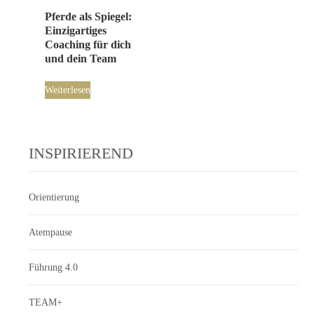
Pferde als Spiegel:
Einzigartiges
Coaching für dich
und dein Team
Weiterlesen
INSPIRIEREND
Orientierung
Atempause
Führung 4.0
TEAM+